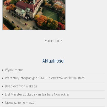
Facebook
Aktualności
Wyniki matur
Warsztaty Integracyjne 2026 – pierwszoklasiści na start!
Bezpiecznych wakacji
List Minister Edukacji Pani Barbary Nowackiej
Upoważnienie – wzór