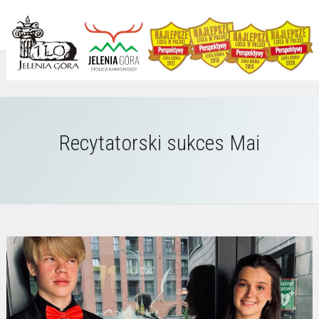
Recytatorski sukces Mai