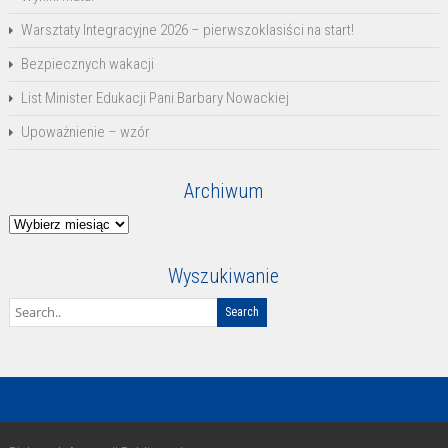
Warsztaty Integracyjne 2026 – pierwszoklasiści na start!
Bezpiecznych wakacji
List Minister Edukacji Pani Barbary Nowackiej
Upoważnienie – wzór
Archiwum
Archiwum
Wyszukiwanie