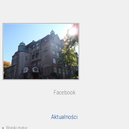
Facebook
Aktualności
Wyniki matur