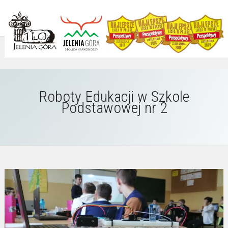
Roboty Edukacji w Szkole
Podstawowej nr 2