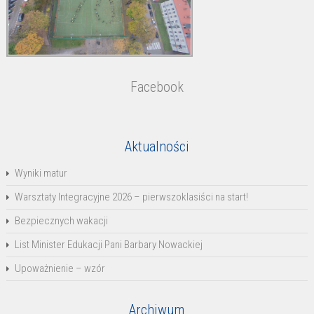
Facebook
Aktualności
Wyniki matur
Warsztaty Integracyjne 2026 – pierwszoklasiści na start!
Bezpiecznych wakacji
List Minister Edukacji Pani Barbary Nowackiej
Upoważnienie – wzór
Archiwum