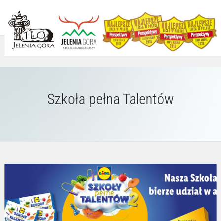
Szkoła pełna Talentów