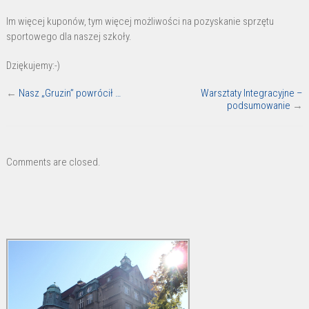
Im więcej kuponów, tym więcej możliwości na pozyskanie sprzętu
sportowego dla naszej szkoły.
Dziękujemy:-)
←
Nasz „Gruzin” powrócił …
Warsztaty Integracyjne –
podsumowanie
→
Comments are closed.