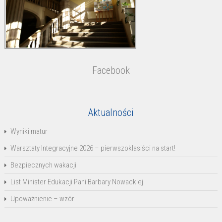
Facebook
Aktualności
Wyniki matur
Warsztaty Integracyjne 2026 – pierwszoklasiści na start!
Bezpiecznych wakacji
List Minister Edukacji Pani Barbary Nowackiej
Upoważnienie – wzór