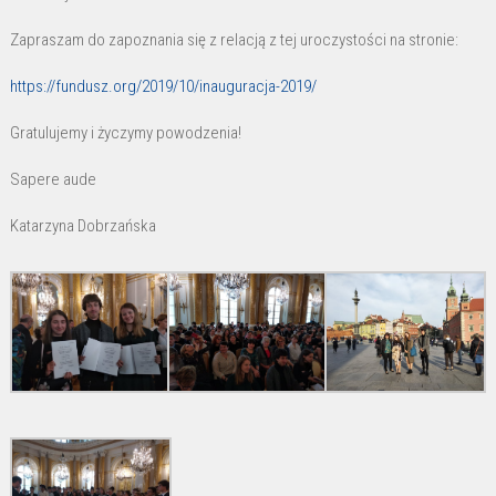
Zapraszam do zapoznania się z relacją z tej uroczystości na stronie:
https://fundusz.org/2019/10/inauguracja-2019/
Gratulujemy i życzymy powodzenia!
Sapere aude
Katarzyna Dobrzańska