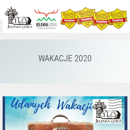
WAKACJE 2020