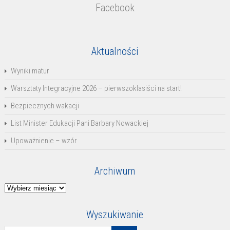
Facebook
Aktualności
Wyniki matur
Warsztaty Integracyjne 2026 – pierwszoklasiści na start!
Bezpiecznych wakacji
List Minister Edukacji Pani Barbary Nowackiej
Upoważnienie – wzór
Archiwum
Archiwum
Wyszukiwanie