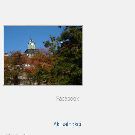
Facebook
Aktualności