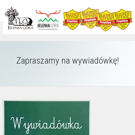
Zapraszamy na wywiadówkę!