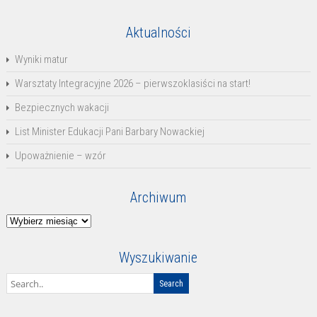
Aktualności
Wyniki matur
Warsztaty Integracyjne 2026 – pierwszoklasiści na start!
Bezpiecznych wakacji
List Minister Edukacji Pani Barbary Nowackiej
Upoważnienie – wzór
Archiwum
Archiwum
Wyszukiwanie