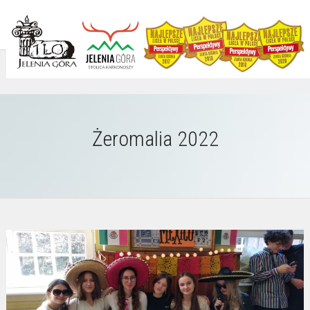
Żeromalia 2022