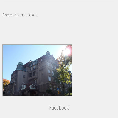
Comments are closed.
Facebook