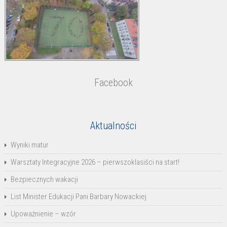
Facebook
Aktualności
Wyniki matur
Warsztaty Integracyjne 2026 – pierwszoklasiści na start!
Bezpiecznych wakacji
List Minister Edukacji Pani Barbary Nowackiej
Upoważnienie – wzór