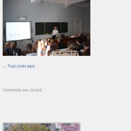
←
Poprzedni wpis
Comments are closed.