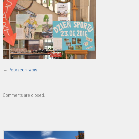
←
Poprzedni wpis
Comments are closed.