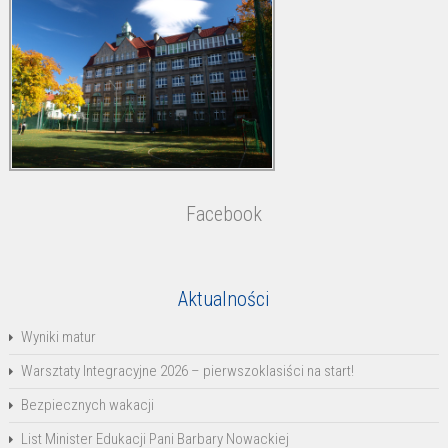
Facebook
Aktualności
Wyniki matur
Warsztaty Integracyjne 2026 – pierwszoklasiści na start!
Bezpiecznych wakacji
List Minister Edukacji Pani Barbary Nowackiej