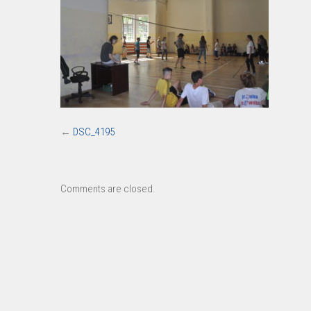
←
DSC_4195
Comments are closed.