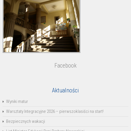
Facebook
Aktualności
Wyniki matur
Warsztaty Integracyjne 2026 – pierwszoklasiści na start!
Bezpiecznych wakacji