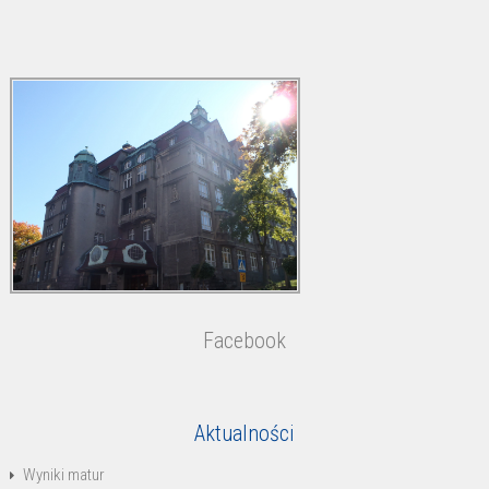
Facebook
Aktualności
Wyniki matur