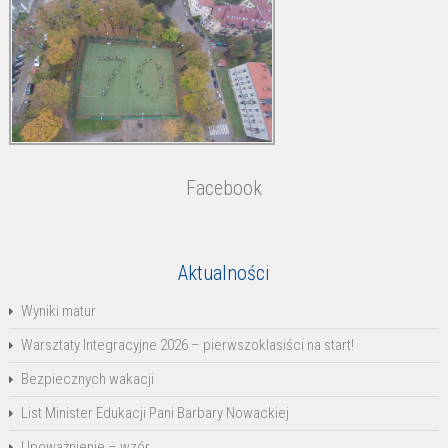
Facebook
Aktualności
Wyniki matur
Warsztaty Integracyjne 2026 – pierwszoklasiści na start!
Bezpiecznych wakacji
List Minister Edukacji Pani Barbary Nowackiej
Upoważnienie – wzór