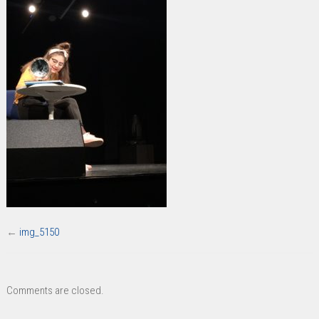
←
img_5150
Comments are closed.