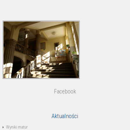
Facebook
Aktualności
Wyniki matur