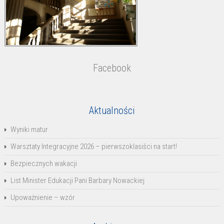
Facebook
Aktualności
Wyniki matur
Warsztaty Integracyjne 2026 – pierwszoklasiści na start!
Bezpiecznych wakacji
List Minister Edukacji Pani Barbary Nowackiej
Upoważnienie – wzór