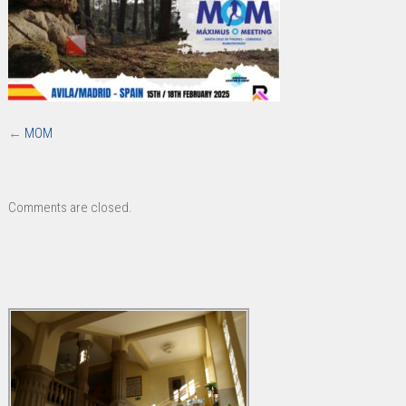
←
MOM
Comments are closed.