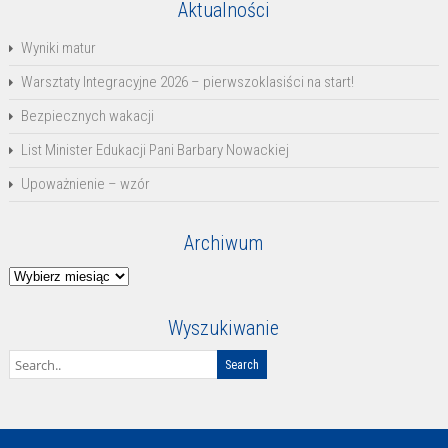
Aktualności
Wyniki matur
Warsztaty Integracyjne 2026 – pierwszoklasiści na start!
Bezpiecznych wakacji
List Minister Edukacji Pani Barbary Nowackiej
Upoważnienie – wzór
Archiwum
Archiwum
Wyszukiwanie