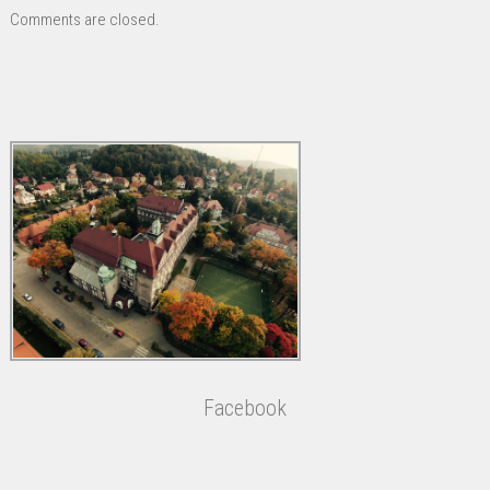
Comments are closed.
Facebook