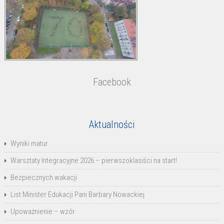
Facebook
Aktualności
Wyniki matur
Warsztaty Integracyjne 2026 – pierwszoklasiści na start!
Bezpiecznych wakacji
List Minister Edukacji Pani Barbary Nowackiej
Upoważnienie – wzór