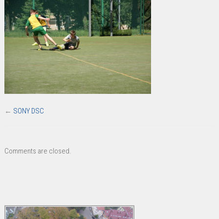
←
SONY DSC
Comments are closed.