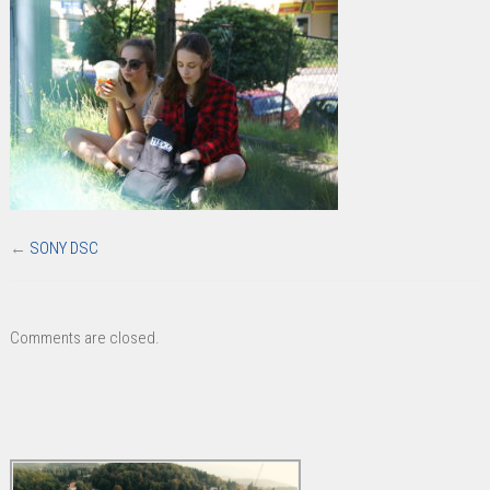
←
SONY DSC
Comments are closed.