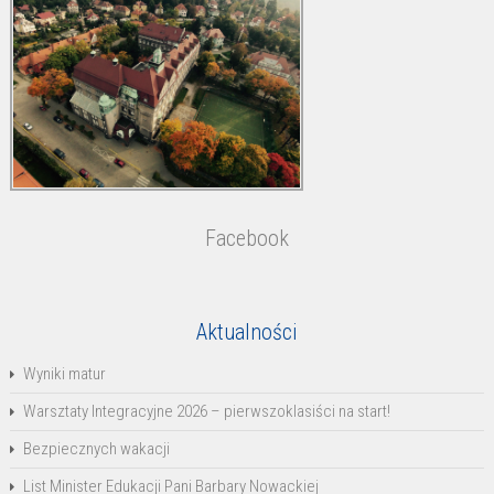
Facebook
Aktualności
Wyniki matur
Warsztaty Integracyjne 2026 – pierwszoklasiści na start!
Bezpiecznych wakacji
List Minister Edukacji Pani Barbary Nowackiej