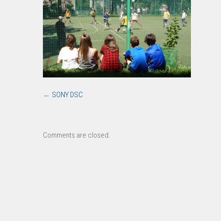
←
SONY DSC
Comments are closed.