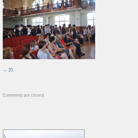
←
20
Comments are closed.