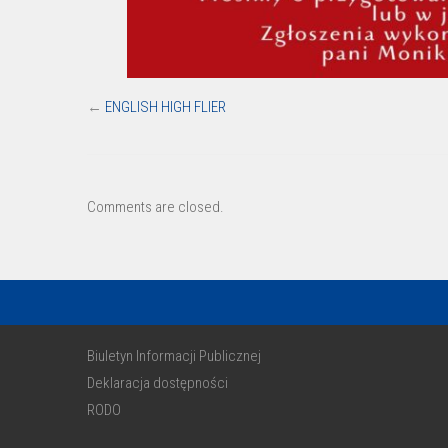
←
ENGLISH HIGH FLIER
Comments are closed.
Biuletyn Informacji Publicznej
Deklaracja dostępności
RODO