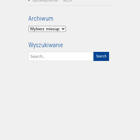
Archiwum
Archiwum
Wyszukiwanie