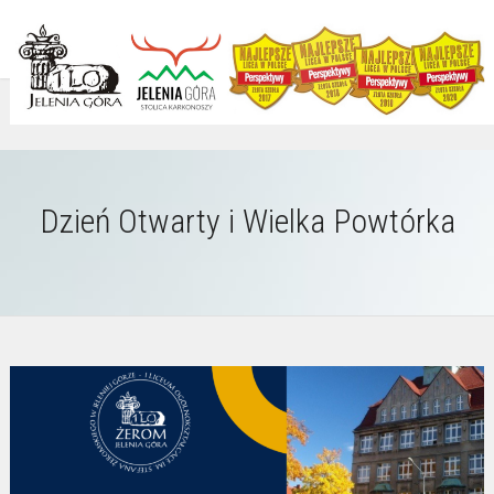
Dzień Otwarty i Wielka Powtórka