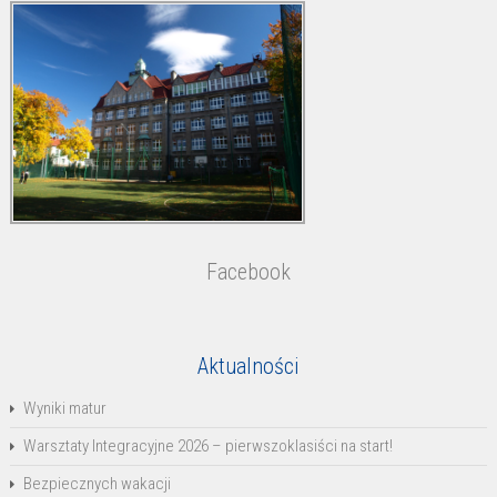
Facebook
Aktualności
Wyniki matur
Warsztaty Integracyjne 2026 – pierwszoklasiści na start!
Bezpiecznych wakacji