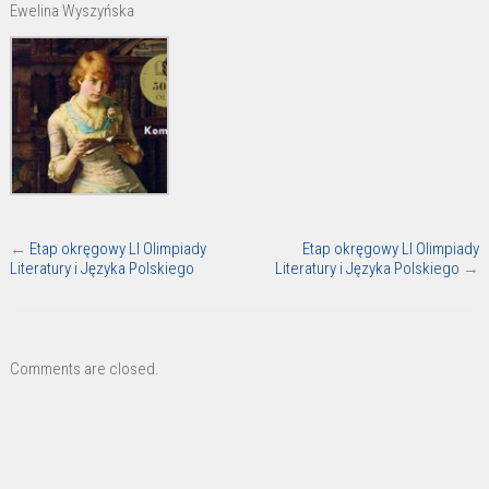
Ewelina Wyszyńska
←
Etap okręgowy LI Olimpiady
Etap okręgowy LI Olimpiady
Literatury i Języka Polskiego
Literatury i Języka Polskiego
→
Comments are closed.