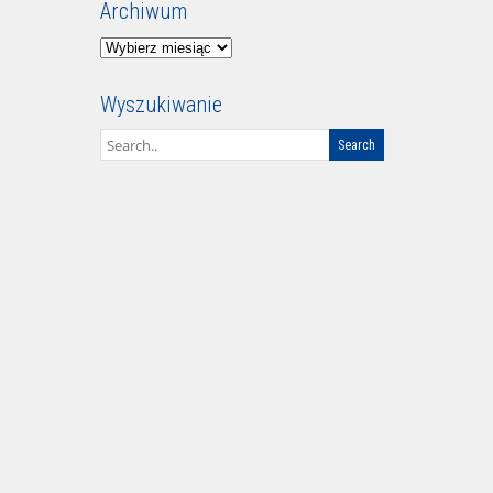
Archiwum
Archiwum
Wyszukiwanie