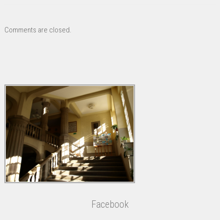
Comments are closed.
Facebook