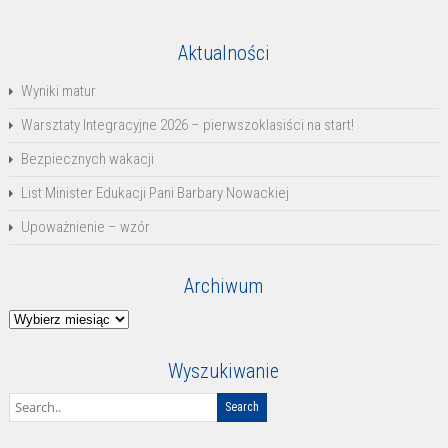
Aktualności
Wyniki matur
Warsztaty Integracyjne 2026 – pierwszoklasiści na start!
Bezpiecznych wakacji
List Minister Edukacji Pani Barbary Nowackiej
Upoważnienie – wzór
Archiwum
Archiwum
Wyszukiwanie