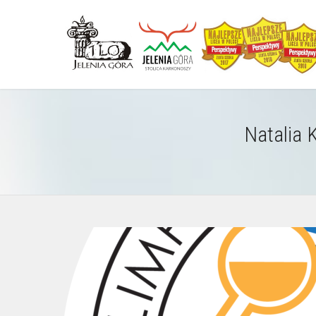
Natalia 