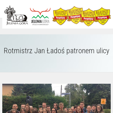
Rotmistrz Jan Ładoś patronem ulicy