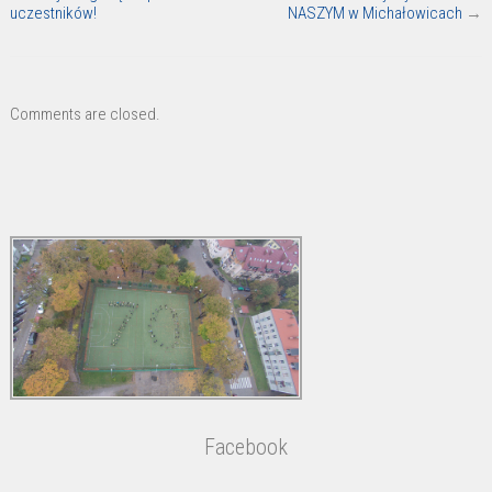
uczestników!
NASZYM w Michałowicach
→
Comments are closed.
Facebook