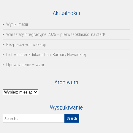
Aktualności
Wyniki matur
Warsztaty Integracyjne 2026 – pierwszoklasiści na start!
Bezpiecznych wakacji
List Minister Edukacji Pani Barbary Nowackiej
Upoważnienie – wzór
Archiwum
Archiwum
Wyszukiwanie